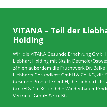
VITANA – Teil der Liebh
Holding
Wir, die VITANA Gesunde Ernährung GmbH 
Liebhart Holding mit Sitz in Detmold/Ostwe
zählen außerdem die Fruchtwerk Dr. Balke
Liebharts Gesundkost GmbH & Co. KG, die
Gesunde Produkte GmbH, die Liebharts Pri
GmbH & Co. KG und die Wiedenbauer Produ
Vertriebs GmbH & Co. KG.