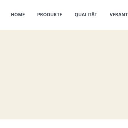
HOME
PRODUKTE
QUALITÄT
VERAN