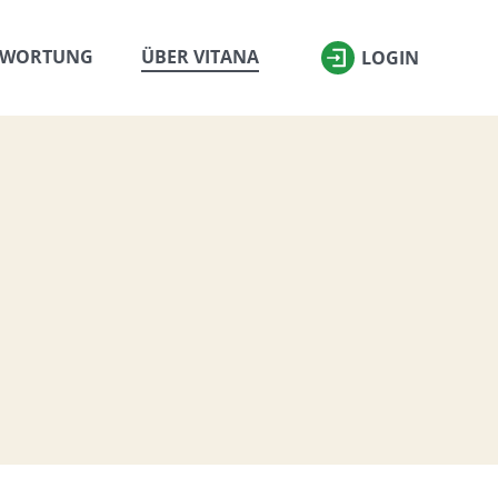
TWORTUNG
ÜBER VITANA
LOGIN