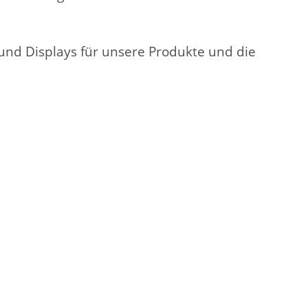
und Displays für unsere Produkte und die