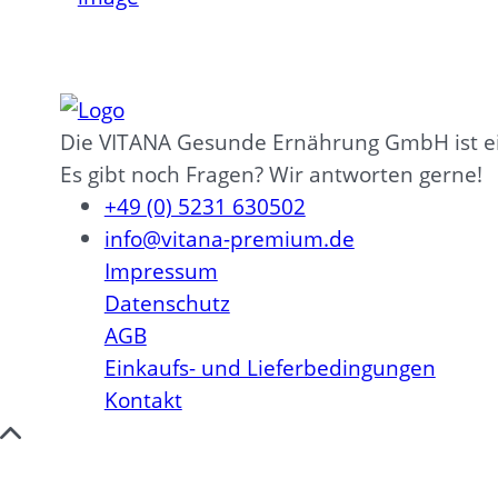
Die VITANA Gesunde Ernährung GmbH ist e
Es gibt noch Fragen? Wir antworten gerne!
+49 (0) 5231 630502
info@vitana-premium.de
Impressum
Datenschutz
AGB
Einkaufs- und Lieferbedingungen
Kontakt