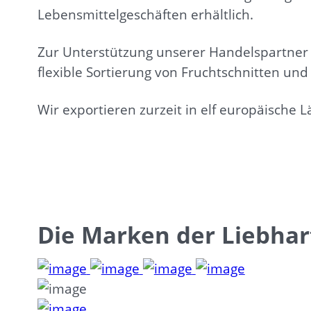
Lebensmittelgeschäften erhältlich.
Zur Unterstützung unserer Handelspartner 
flexible Sortierung von Fruchtschnitten und 
Wir exportieren zurzeit in elf europäische
Die Marken der Liebha