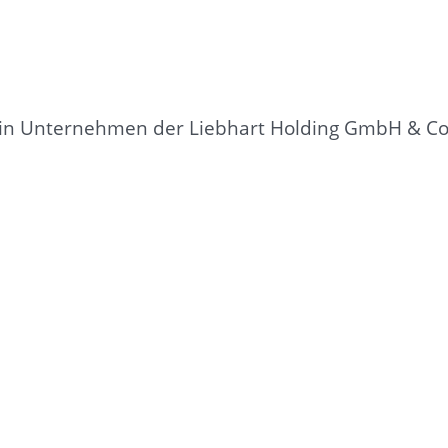
in Unternehmen der Liebhart Holding GmbH & Co