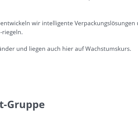
entwickeln wir intelligente Verpackungslösungen 
-riegeln.
 Länder und liegen auch hier auf Wachstumskurs.
rt-Gruppe